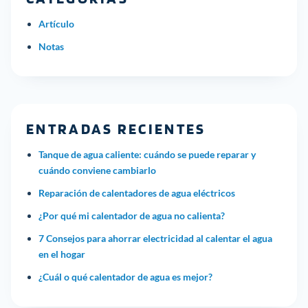
Artículo
Notas
ENTRADAS RECIENTES
Tanque de agua caliente: cuándo se puede reparar y
cuándo conviene cambiarlo
Reparación de calentadores de agua eléctricos
¿Por qué mi calentador de agua no calienta?
7 Consejos para ahorrar electricidad al calentar el agua
en el hogar
¿Cuál o qué calentador de agua es mejor?