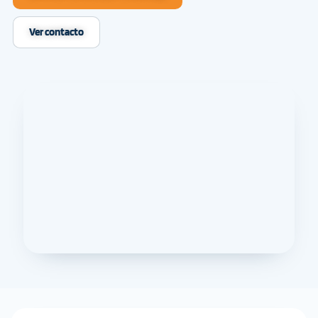
Ver contacto