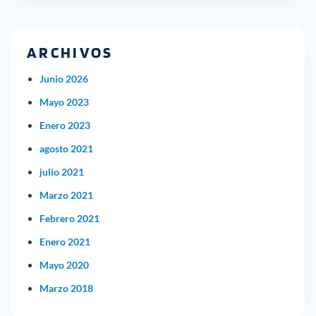
ARCHIVOS
Junio 2026
Mayo 2023
Enero 2023
agosto 2021
julio 2021
Marzo 2021
Febrero 2021
Enero 2021
Mayo 2020
Marzo 2018