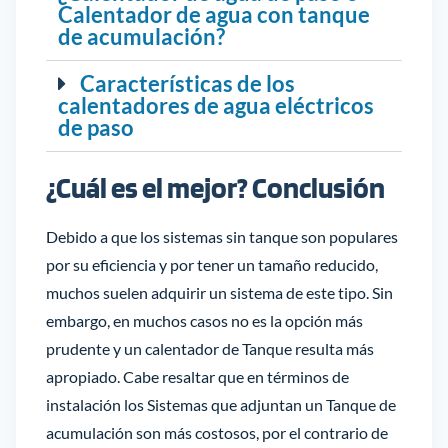
Calentador de agua con tanque
de acumulación?
Características de los
calentadores de agua eléctricos
de paso
¿Cuál es el mejor? Conclusión
Debido a que los sistemas sin tanque son populares
por su eficiencia y por tener un tamaño reducido,
muchos suelen adquirir un sistema de este tipo. Sin
embargo, en muchos casos no es la opción más
prudente y un calentador de Tanque resulta más
apropiado. Cabe resaltar que en términos de
instalación los Sistemas que adjuntan un Tanque de
acumulación son más costosos, por el contrario de