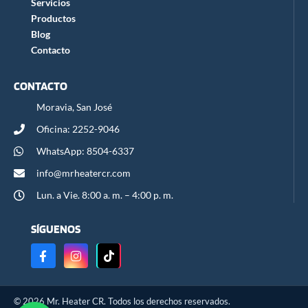
Servicios
Productos
Blog
Contacto
CONTACTO
Moravia, San José
Oficina: 2252-9046
WhatsApp: 8504-6337
info@mrheatercr.com
Lun. a Vie. 8:00 a. m. – 4:00 p. m.
SÍGUENOS
© 2026 Mr. Heater CR. Todos los derechos reservados.