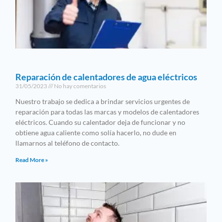
Reparación de calentadores de agua eléctricos
31/05/2023
No hay comentarios
Nuestro trabajo se dedica a brindar servicios urgentes de
reparación para todas las marcas y modelos de calentadores
eléctricos. Cuando su calentador deja de funcionar y no
obtiene agua caliente como solía hacerlo, no dude en
llamarnos al teléfono de contacto.
Read More »