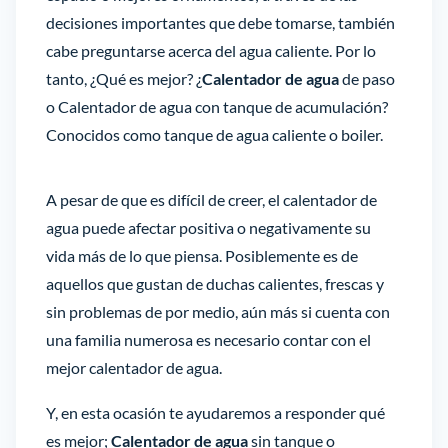
decisiones importantes que debe tomarse, también
cabe preguntarse acerca del agua caliente. Por lo
tanto, ¿Qué es mejor? ¿
Calentador de agua
de paso
o Calentador de agua con tanque de acumulación?
Conocidos como tanque de agua caliente o boiler.
A pesar de que es difícil de creer, el calentador de
agua puede afectar positiva o negativamente su
vida más de lo que piensa. Posiblemente es de
aquellos que gustan de duchas calientes, frescas y
sin problemas de por medio, aún más si cuenta con
una familia numerosa es necesario contar con el
mejor calentador de agua.
Y, en esta ocasión te ayudaremos a responder qué
es mejor;
Calentador de agua
sin tanque o