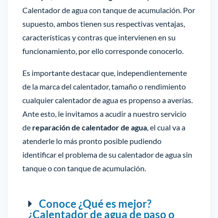
Calentador de agua con tanque de acumulación. Por
supuesto, ambos tienen sus respectivas ventajas,
características y contras que intervienen en su
funcionamiento, por ello corresponde conocerlo.
Es importante destacar que, independientemente
de la marca del calentador, tamaño o rendimiento
cualquier calentador de agua es propenso a averías.
Ante esto, le invitamos a acudir a nuestro servicio
de
reparación de calentador de agua
, el cual va a
atenderle lo más pronto posible pudiendo
identificar el problema de su calentador de agua sin
tanque o con tanque de acumulación.
Conoce ¿Qué es mejor?
¿Calentador de agua de paso o