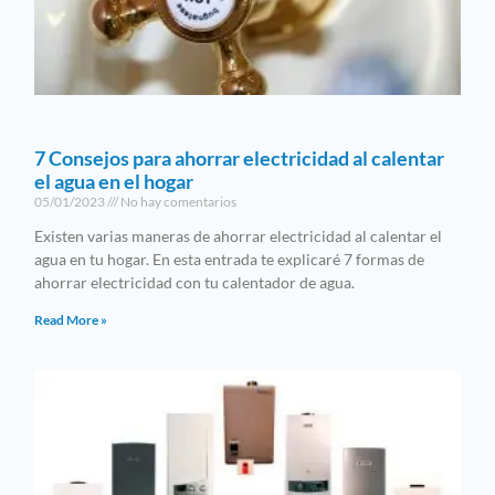
7 Consejos para ahorrar electricidad al calentar
el agua en el hogar
05/01/2023
No hay comentarios
Existen varias maneras de ahorrar electricidad al calentar el
agua en tu hogar. En esta entrada te explicaré 7 formas de
ahorrar electricidad con tu calentador de agua.
Read More »