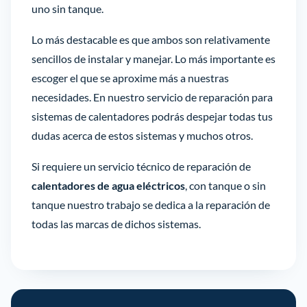
uno sin tanque.
Lo más destacable es que ambos son relativamente
sencillos de instalar y manejar. Lo más importante es
escoger el que se aproxime más a nuestras
necesidades. En nuestro servicio de reparación para
sistemas de calentadores podrás despejar todas tus
dudas acerca de estos sistemas y muchos otros.
Si requiere un servicio técnico de reparación de
calentadores de agua eléctricos
, con tanque o sin
tanque nuestro trabajo se dedica a la reparación de
todas las marcas de dichos sistemas.