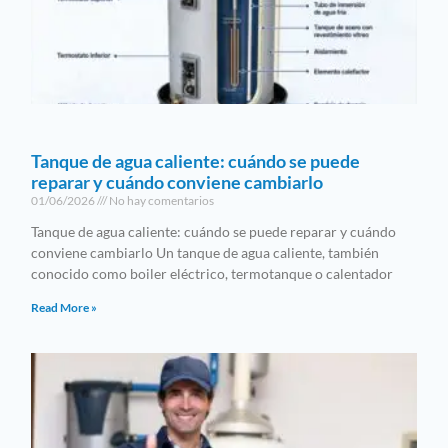
Tanque de agua caliente: cuándo se puede
reparar y cuándo conviene cambiarlo
01/06/2026
No hay comentarios
Tanque de agua caliente: cuándo se puede reparar y cuándo
conviene cambiarlo Un tanque de agua caliente, también
conocido como boiler eléctrico, termotanque o calentador
Read More »