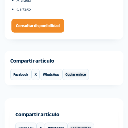
Alajuela
Cartago
Consultar disponibilidad
Compartir artículo
Facebook
X
WhatsApp
Copiar enlace
Compartir artículo