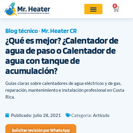
0
Blog técnico · Mr. Heater CR
¿Qué es mejor? ¿Calentador de
agua de paso o Calentador de
agua con tanque de
acumulación?
Guías claras sobre calentadores de agua eléctricos y de gas,
reparación, mantenimiento e instalación profesional en Costa
Rica.
Publicado:
julio 28, 2021
Categoría:
Artículo
Solicitar revisión por WhatsApp