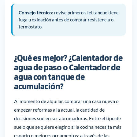
Consejo técnico:
revise primero si el tanque tiene
fuga u oxidación antes de comprar resistencia o
termostato.
¿Qué es mejor? ¿Calentador de
agua de paso o Calentador de
agua con tanque de
acumulación?
Al momento de alquilar, comprar una casa nueva o
empezar reformas a la actual, la cantidad de
decisiones suelen ser abrumadoras. Entre el tipo de
suelo que se quiere elegir o si la cocina necesita más
espacio o mejores ornamentos; a través de las