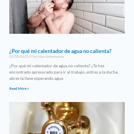
¿Por qué mi calentador de agua no calienta?
02/05/2023
No hay comentarios
¿Por qué mi calentador de agua no calienta? ¿Te has
encontrado apresurado para ir al trabajo, entras a la ducha,
abres la llave esperando agua
Read More »