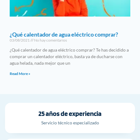
¿Qué calentador de agua eléctrico comprar?
03/08/2021
No hay comentarios
¿Qué calentador de agua eléctrico comprar? Te has decidido a
comprar un calentador eléctrico, basta ya de ducharse con
agua helada, nada mejor que un
Read More »
25 años de experiencia
Servicio técnico especializado