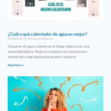
¿Cuál o qué calentador de agua es mejor?
06/08/2021
No hay comentarios
Disponer de agua caliente en el hogar debería ser una
necesidad básica. Nada se compara con una ducha a
temperatura agradable que ayude a relajarse
Read More »