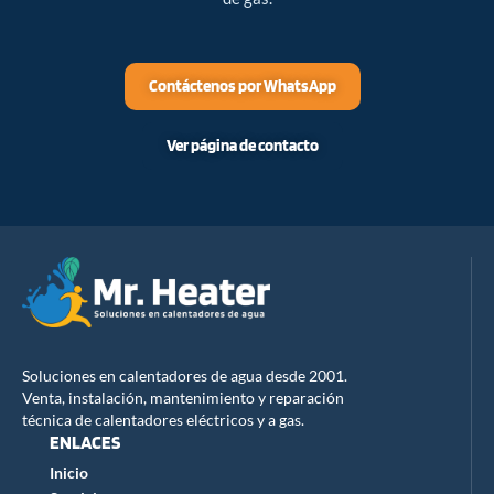
Contáctenos por WhatsApp
Ver página de contacto
Soluciones en calentadores de agua desde 2001.
Venta, instalación, mantenimiento y reparación
técnica de calentadores eléctricos y a gas.
ENLACES
Inicio