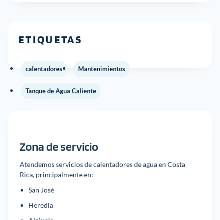
ETIQUETAS
calentadores
Mantenimientos
Tanque de Agua Caliente
Zona de servicio
Atendemos servicios de calentadores de agua en Costa
Rica, principalmente en:
San José
Heredia